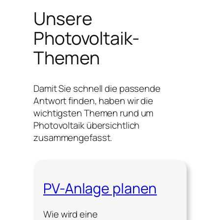
Unsere
Photovoltaik-
Themen
Damit Sie schnell die passende
Antwort finden, haben wir die
wichtigsten Themen rund um
Photovoltaik übersichtlich
zusammengefasst.
PV-Anlage planen
Wie wird eine