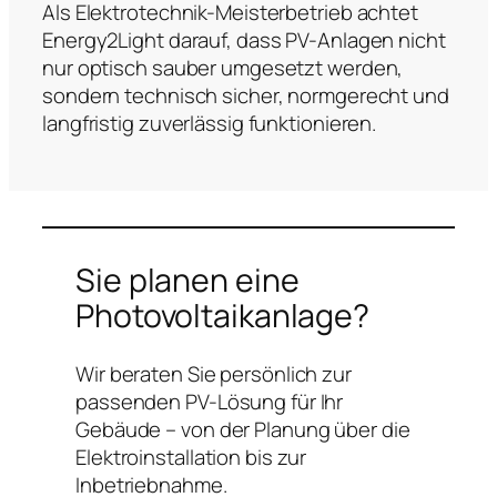
Als Elektrotechnik-Meisterbetrieb achtet
Energy2Light darauf, dass PV-Anlagen nicht
nur optisch sauber umgesetzt werden,
sondern technisch sicher, normgerecht und
langfristig zuverlässig funktionieren.
Sie planen eine
Photovoltaikanlage?
Wir beraten Sie persönlich zur
passenden PV-Lösung für Ihr
Gebäude – von der Planung über die
Elektroinstallation bis zur
Inbetriebnahme.