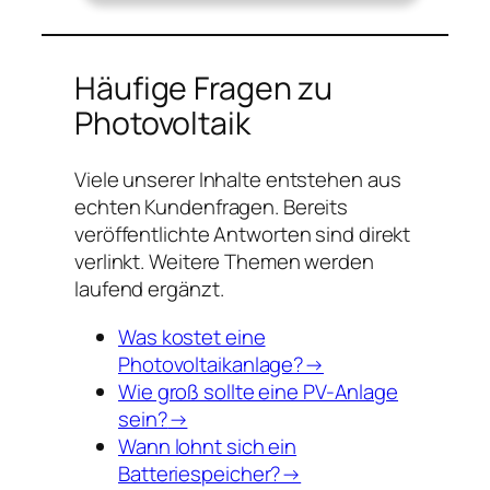
Häufige Fragen zu
Photovoltaik
Viele unserer Inhalte entstehen aus
echten Kundenfragen. Bereits
veröffentlichte Antworten sind direkt
verlinkt. Weitere Themen werden
laufend ergänzt.
Was kostet eine
Photovoltaikanlage?→
Wie groß sollte eine PV-Anlage
sein?
→
Wann lohnt sich ein
Batteriespeicher?→