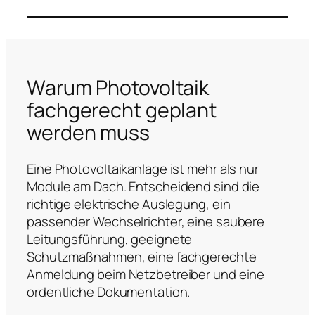
Warum Photovoltaik
fachgerecht geplant
werden muss
Eine Photovoltaikanlage ist mehr als nur
Module am Dach. Entscheidend sind die
richtige elektrische Auslegung, ein
passender Wechselrichter, eine saubere
Leitungsführung, geeignete
Schutzmaßnahmen, eine fachgerechte
Anmeldung beim Netzbetreiber und eine
ordentliche Dokumentation.