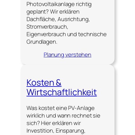
Photovoltaikanlage richtig
geplant? Wir erklären
Dachfläche, Ausrichtung,
Stromverbrauch,
Eigenverbrauch und technische
Grundlagen.
Planung verstehen
Kosten &
Wirtschaftlichkeit
Was kostet eine PV-Anlage
wirklich und wann rechnet sie
sich? Hier erklären wir
Investition, Einsparung,