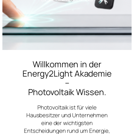
Willkommen in der
Energy2Light Akademie
–
Photovoltaik Wissen.
Photovoltaik ist für viele
Hausbesitzer und Unternehmen
eine der wichtigsten
Entscheidungen rund um Energie,