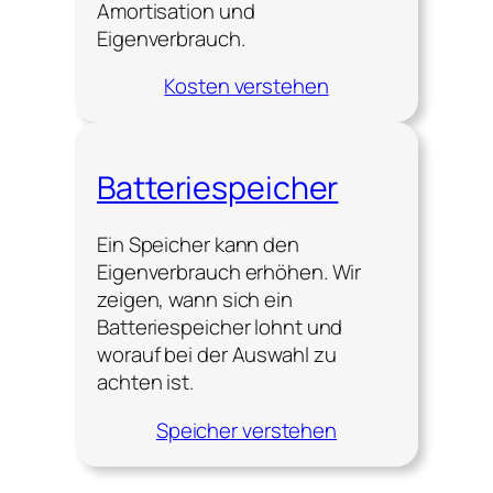
Amortisation und
Eigenverbrauch.
Kosten verstehen
Batteriespeicher
Ein Speicher kann den
Eigenverbrauch erhöhen. Wir
zeigen, wann sich ein
Batteriespeicher lohnt und
worauf bei der Auswahl zu
achten ist.
Speicher verstehen