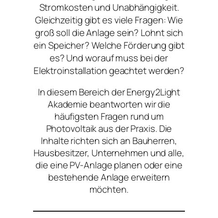
Stromkosten und Unabhängigkeit.
Gleichzeitig gibt es viele Fragen: Wie
groß soll die Anlage sein? Lohnt sich
ein Speicher? Welche Förderung gibt
es? Und worauf muss bei der
Elektroinstallation geachtet werden?
In diesem Bereich der Energy2Light
Akademie beantworten wir die
häufigsten Fragen rund um
Photovoltaik aus der Praxis. Die
Inhalte richten sich an Bauherren,
Hausbesitzer, Unternehmen und alle,
die eine PV-Anlage planen oder eine
bestehende Anlage erweitern
möchten.