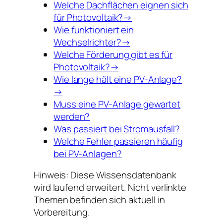
Welche Dachflächen eignen sich
für Photovoltaik?→
Wie funktioniert ein
Wechselrichter?→
Welche Förderung gibt es für
Photovoltaik?→
Wie lange hält eine PV-Anlage?
→
Muss eine PV-Anlage gewartet
werden?
Was passiert bei Stromausfall?
Welche Fehler passieren häufig
bei PV-Anlagen?
Hinweis: Diese Wissensdatenbank
wird laufend erweitert. Nicht verlinkte
Themen befinden sich aktuell in
Vorbereitung.