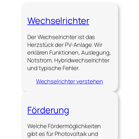
Wechselrichter
Der Wechselrichter ist das
Herzstück der PV-Anlage. Wir
erklären Funktionen, Auslegung,
Notstrom, Hybridwechselrichter
und typische Fehler.
Wechselrichter verstehen
Förderung
Welche Fördermöglichkeiten
gibt es für Photovoltaik und