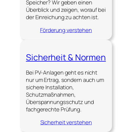
Speicher? Wir geben einen
Überblick und zeigen, worauf bei
der Einreichung zu achten ist.
Förderung verstehen
Sicherheit & Normen
Bei PV-Anlagen geht es nicht
nur um Ertrag, sondern auch um
sichere Installation,
Schutzmaßnahmen,
Überspannungsschutz und
fachgerechte Prüfung.
Sicherheit verstehen