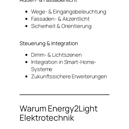
Wege- & Eingangsbeleuchtung
Fassaden- & Akzentlicht
Sicherheit & Orientierung
Steuerung & Integration
Dimm- & Lichtszenen
Integration in Smart-Home-
Systeme
Zukunftssichere Erweiterungen
Warum Energy2Light
Elektrotechnik