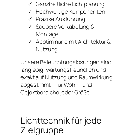
Ganzheitliche Lichtplanung
Hochwertige Komponenten
Präzise Ausführung
Saubere Verkabelung &
Montage
Abstimmung mit Architektur &
Nutzung
Unsere Beleuchtungslösungen sind
langlebig, wartungsfreundlich und
exakt auf Nutzung und Raumwirkung
abgestimmt – für Wohn- und
Objektbereiche jeder Größe.
Lichttechnik für jede
Zielgruppe