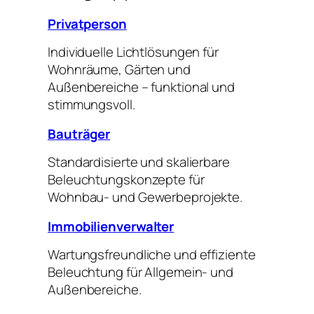
Privatperson
Individuelle Lichtlösungen für
Wohnräume, Gärten und
Außenbereiche – funktional und
stimmungsvoll.
Bauträger
Standardisierte und skalierbare
Beleuchtungskonzepte für
Wohnbau- und Gewerbeprojekte.
Immobilienverwalter
Wartungsfreundliche und effiziente
Beleuchtung für Allgemein- und
Außenbereiche.