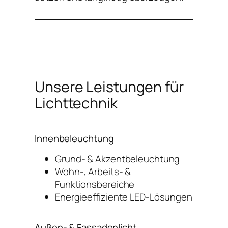
Unsere Leistungen für
Lichttechnik
Innenbeleuchtung
Grund- & Akzentbeleuchtung
Wohn-, Arbeits- &
Funktionsbereiche
Energieeffiziente LED-Lösungen
Außen- & Fassadenlicht