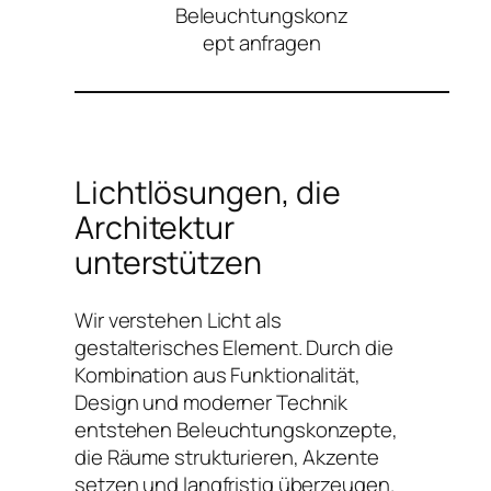
Beleuchtungskonz
ept anfragen
Lichtlösungen, die
Architektur
unterstützen
Wir verstehen Licht als
gestalterisches Element. Durch die
Kombination aus Funktionalität,
Design und moderner Technik
entstehen Beleuchtungskonzepte,
die Räume strukturieren, Akzente
setzen und langfristig überzeugen.