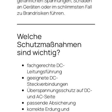
gefährlichen Spannungen, Schäden
an Geräten oder im schlimmsten Fall
zu Brandrisiken führen.
Welche
Schutzmaßnahmen
sind wichtig?
fachgerechte DC-
Leitungsführung
geeignete DC-
Steckverbindungen
Überspannungsschutz auf DC-
und AC-Seite
passende Absicherung
korrekte Erdung und