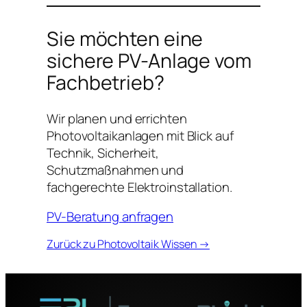
Sie möchten eine
sichere PV-Anlage vom
Fachbetrieb?
Wir planen und errichten
Photovoltaikanlagen mit Blick auf
Technik, Sicherheit,
Schutzmaßnahmen und
fachgerechte Elektroinstallation.
PV-Beratung anfragen
Zurück zu Photovoltaik Wissen →