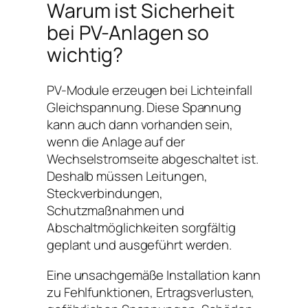
Warum ist Sicherheit
bei PV-Anlagen so
wichtig?
PV-Module erzeugen bei Lichteinfall
Gleichspannung. Diese Spannung
kann auch dann vorhanden sein,
wenn die Anlage auf der
Wechselstromseite abgeschaltet ist.
Deshalb müssen Leitungen,
Steckverbindungen,
Schutzmaßnahmen und
Abschaltmöglichkeiten sorgfältig
geplant und ausgeführt werden.
Eine unsachgemäße Installation kann
zu Fehlfunktionen, Ertragsverlusten,