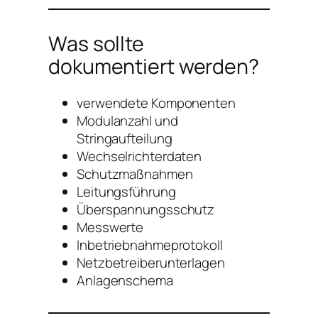
Was sollte
dokumentiert werden?
verwendete Komponenten
Modulanzahl und
Stringaufteilung
Wechselrichterdaten
Schutzmaßnahmen
Leitungsführung
Überspannungsschutz
Messwerte
Inbetriebnahmeprotokoll
Netzbetreiberunterlagen
Anlagenschema