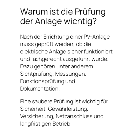
Warum ist die Prüfung
der Anlage wichtig?
Nach der Errichtung einer PV-Anlage
muss geprüft werden, ob die
elektrische Anlage sicher funktioniert
und fachgerecht ausgeführt wurde.
Dazu gehören unter anderem
Sichtprüfung, Messungen,
Funktionsprüfung und
Dokumentation.
Eine saubere Prüfung ist wichtig für
Sicherheit, Gewährleistung,
Versicherung, Netzanschluss und
langfristigen Betrieb.