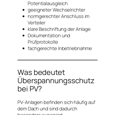
Potentialausgleich
geeigneter Wechselrichter
normgerechter Anschluss im
Verteiler
klare Beschriftung der Anlage
Dokumentation und
Prüfprotokolle
fachgerechte Inbetriebnahme
Was bedeutet
Überspannungsschutz
bei PV?
PV-Anlagen befinden sich häufig auf
dem Dach und sind dadurch
besonders exponiert.