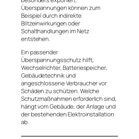
Überspannungen können zum
Beispiel durch indirekte
Blitzeinwirkungen oder
Schalthandlungen im Netz
entstehen.
Ein passender
Überspannungsschutz hilft,
Wechselrichter, Batteriespeicher,
Gebäudetechnik und
angeschlossene Verbraucher vor
Schäden zu schützen. Welche
Schutzmaßnahmen erforderlich sind,
hängt vom Gebäude, der Anlage und
der bestehenden Elektroinstallation
ab.