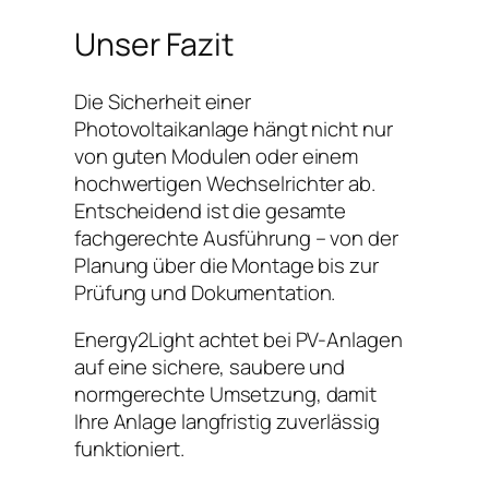
Unser Fazit
Die Sicherheit einer
Photovoltaikanlage hängt nicht nur
von guten Modulen oder einem
hochwertigen Wechselrichter ab.
Entscheidend ist die gesamte
fachgerechte Ausführung – von der
Planung über die Montage bis zur
Prüfung und Dokumentation.
Energy2Light achtet bei PV-Anlagen
auf eine sichere, saubere und
normgerechte Umsetzung, damit
Ihre Anlage langfristig zuverlässig
funktioniert.