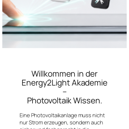
Willkommen in der
Energy2Light Akademie
–
Photovoltaik Wissen.
Eine Photovoltaikanlage muss nicht
nur Strom erzeugen, sondern auch