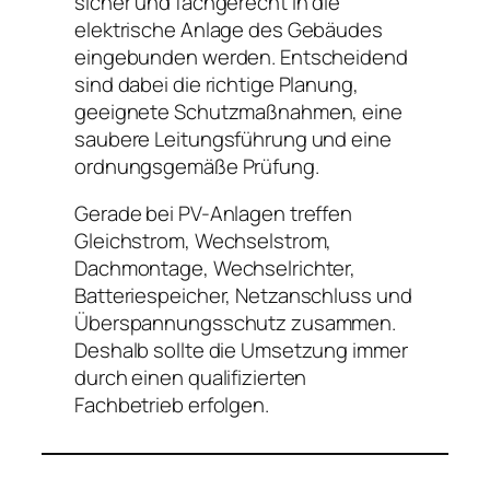
sicher und fachgerecht in die
elektrische Anlage des Gebäudes
eingebunden werden. Entscheidend
sind dabei die richtige Planung,
geeignete Schutzmaßnahmen, eine
saubere Leitungsführung und eine
ordnungsgemäße Prüfung.
Gerade bei PV-Anlagen treffen
Gleichstrom, Wechselstrom,
Dachmontage, Wechselrichter,
Batteriespeicher, Netzanschluss und
Überspannungsschutz zusammen.
Deshalb sollte die Umsetzung immer
durch einen qualifizierten
Fachbetrieb erfolgen.