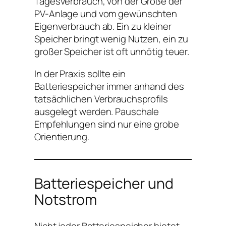
Tagesverbrauch, von der Größe der
PV-Anlage und vom gewünschten
Eigenverbrauch ab. Ein zu kleiner
Speicher bringt wenig Nutzen, ein zu
großer Speicher ist oft unnötig teuer.
In der Praxis sollte ein
Batteriespeicher immer anhand des
tatsächlichen Verbrauchsprofils
ausgelegt werden. Pauschale
Empfehlungen sind nur eine grobe
Orientierung.
Batteriespeicher und
Notstrom
Nicht jeder Batteriespeicher bietet