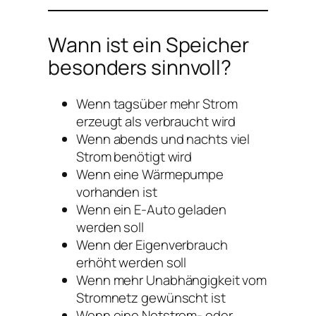
Wann ist ein Speicher
besonders sinnvoll?
Wenn tagsüber mehr Strom
erzeugt als verbraucht wird
Wenn abends und nachts viel
Strom benötigt wird
Wenn eine Wärmepumpe
vorhanden ist
Wenn ein E-Auto geladen
werden soll
Wenn der Eigenverbrauch
erhöht werden soll
Wenn mehr Unabhängigkeit vom
Stromnetz gewünscht ist
Wenn eine Notstrom- oder