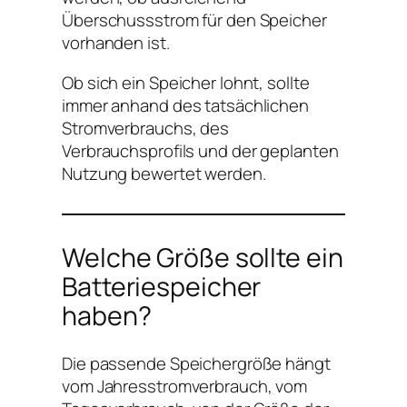
Überschussstrom für den Speicher
vorhanden ist.
Ob sich ein Speicher lohnt, sollte
immer anhand des tatsächlichen
Stromverbrauchs, des
Verbrauchsprofils und der geplanten
Nutzung bewertet werden.
Welche Größe sollte ein
Batteriespeicher
haben?
Die passende Speichergröße hängt
vom Jahresstromverbrauch, vom