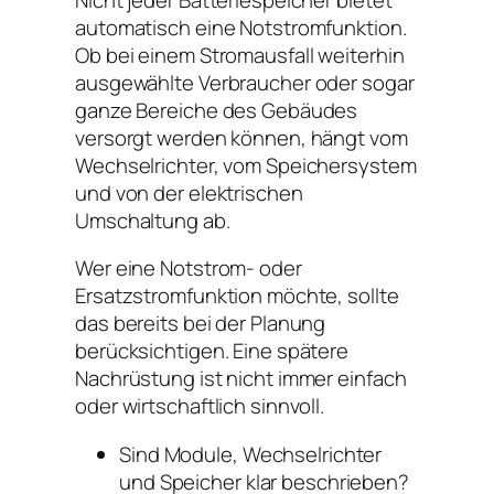
automatisch eine Notstromfunktion.
Ob bei einem Stromausfall weiterhin
ausgewählte Verbraucher oder sogar
ganze Bereiche des Gebäudes
versorgt werden können, hängt vom
Wechselrichter, vom Speichersystem
und von der elektrischen
Umschaltung ab.
Wer eine Notstrom- oder
Ersatzstromfunktion möchte, sollte
das bereits bei der Planung
berücksichtigen. Eine spätere
Nachrüstung ist nicht immer einfach
oder wirtschaftlich sinnvoll.
Sind Module, Wechselrichter
und Speicher klar beschrieben?