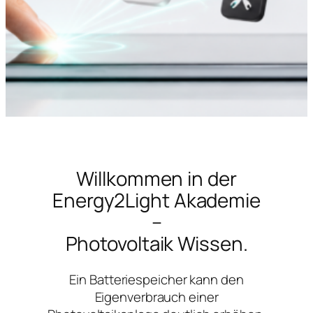
Willkommen in der
Energy2Light Akademie
–
Photovoltaik Wissen.
Ein Batteriespeicher kann den
Eigenverbrauch einer