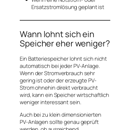
Ersatzstromlösung geplant ist
Wann lohnt sich ein
Speicher eher weniger?
Ein Batteriespeicher lohnt sich nicht
automatisch bei jeder PV-Anlage.
Wenn der Stromverbrauch sehr
gering ist oder der erzeugte PV-
Strom ohnehin direkt verbraucht
wird, kann ein Speicher wirtschaftlich
weniger interessant sein.
Auch bei zu klein dimensionierten
PV-Anlagen sollte genau geprüft
werden, ob ausreichend