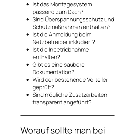
Ist das Montagesystem
passend zum Dach?
Sind Überspannungsschutz und
Schutzmaßnahmen enthalten?
Ist die Anmeldung beim
Netzbetreiber inkludiert?
Ist die Inbetriebnahme
enthalten?
Gibt es eine saubere
Dokumentation?
Wird der bestehende Verteiler
geprüft?
Sind mögliche Zusatzarbeiten
transparent angeführt?
Worauf sollte man bei