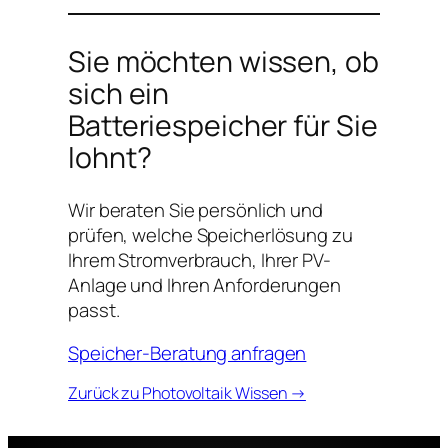
Sie möchten wissen, ob
sich ein
Batteriespeicher für Sie
lohnt?
Wir beraten Sie persönlich und
prüfen, welche Speicherlösung zu
Ihrem Stromverbrauch, Ihrer PV-
Anlage und Ihren Anforderungen
passt.
Speicher-Beratung anfragen
Zurück zu Photovoltaik Wissen →