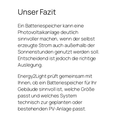
Unser Fazit
Ein Batteriespeicher kann eine
Photovoltaikanlage deutlich
sinnvoller machen, wenn der selbst
erzeugte Strom auch außerhalb der
Sonnenstunden genutzt werden soll.
Entscheidend ist jedoch die richtige
Auslegung.
Energy2Light prüft gemeinsam mit
Ihnen, ob ein Batteriespeicher für Ihr
Gebäude sinnvoll ist, welche Größe
passt und welches System
technisch zur geplanten oder
bestehenden PV-Anlage passt.