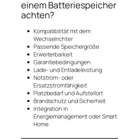
einem Batteriespeicher
achten?
Kompatibilität mit dem
Wechselrichter
Passende Speichergröße
Erweiterbarkeit
Garantiebedingungen
Lade- und Entladeleistung
Notstrom- oder
Ersatzstromfähigkeit
Platzbedarf und Aufstellort
Brandschutz und Sicherheit
Integration in
Energiemanagement oder Smart
Home