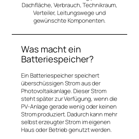
Dachfläche, Verbrauch, Technikraum,
Verteiler, Leitungswege und
gewünschte Komponenten.
Was macht ein
Batteriespeicher?
Ein Batteriespeicher speichert
überschüssigen Strom aus der
Photovoltaikanlage. Dieser Strom
steht später zur Verfügung, wenn die
PV-Anlage gerade wenig oder keinen
Strom produziert. Dadurch kann mehr
selbst erzeugter Strom im eigenen
Haus oder Betrieb genutzt werden.