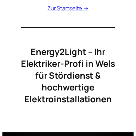
Zur Startseite →
Energy2Light – Ihr
Elektriker-Profi in Wels
für Stördienst &
hochwertige
Elektroinstallationen