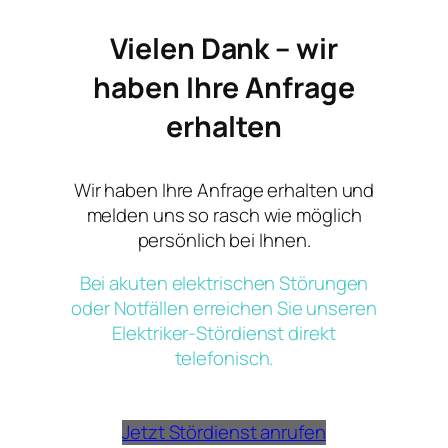
Vielen Dank – wir
haben Ihre Anfrage
erhalten
Wir haben Ihre Anfrage erhalten und
melden uns so rasch wie möglich
persönlich bei Ihnen.
Bei akuten elektrischen Störungen
oder Notfällen erreichen Sie unseren
Elektriker-Stördienst direkt
telefonisch.
Jetzt Stördienst anrufen