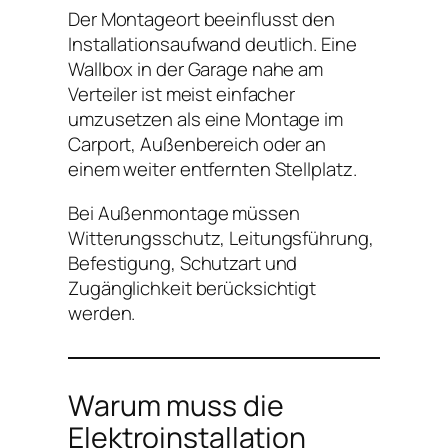
Der Montageort beeinflusst den
Installationsaufwand deutlich. Eine
Wallbox in der Garage nahe am
Verteiler ist meist einfacher
umzusetzen als eine Montage im
Carport, Außenbereich oder an
einem weiter entfernten Stellplatz.
Bei Außenmontage müssen
Witterungsschutz, Leitungsführung,
Befestigung, Schutzart und
Zugänglichkeit berücksichtigt
werden.
Warum muss die
Elektroinstallation