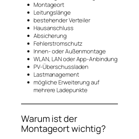
Montageort
Leitungslänge
bestehender Verteiler
Hausanschluss
Absicherung
Fehlerstromschutz
Innen- oder Außenmontage
WLAN, LAN oder App-Anbindung
PV-Überschussladen
Lastmanagement
mögliche Erweiterung auf
mehrere Ladepunkte
Warum ist der
Montageort wichtig?