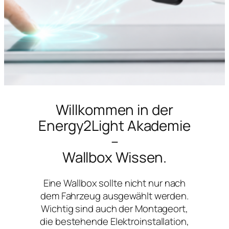
Willkommen in der
Energy2Light Akademie
–
Wallbox Wissen.
Eine Wallbox sollte nicht nur nach
dem Fahrzeug ausgewählt werden.
Wichtig sind auch der Montageort,
die bestehende Elektroinstallation,