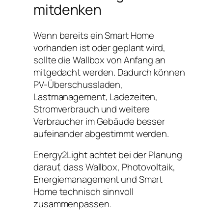
mitdenken
Wenn bereits ein Smart Home
vorhanden ist oder geplant wird,
sollte die Wallbox von Anfang an
mitgedacht werden. Dadurch können
PV-Überschussladen,
Lastmanagement, Ladezeiten,
Stromverbrauch und weitere
Verbraucher im Gebäude besser
aufeinander abgestimmt werden.
Energy2Light achtet bei der Planung
darauf, dass Wallbox, Photovoltaik,
Energiemanagement und Smart
Home technisch sinnvoll
zusammenpassen.