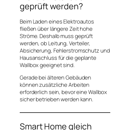
geprüft werden?
Beim Laden eines Elektroautos
fließen über längere Zeit hohe
Ströme. Deshalb muss geprüft
werden, ob Leitung, Verteiler,
Absicherung, Fehlerstromschutz und
Hausanschluss für die geplante
Wallbox geeignet sind.
Gerade bei älteren Gebäuden
können zusätzliche Arbeiten
erforderlich sein, bevor eine Wallbox
sicher betrieben werden kann.
Smart Home gleich