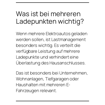
Was ist bei mehreren
Ladepunkten wichtig?
Wenn mehrere Elektroautos geladen
werden sollen, ist Lastmanagement
besonders wichtig. Es verteilt die
verfügbare Leistung auf mehrere
Ladepunkte und verhindert eine
Überlastung des Hausanschlusses.
Das ist besonders bei Unternehmen,
Wohnanlagen, Tiefgaragen oder
Haushalten mit mehreren E-
Fahrzeugen relevant.