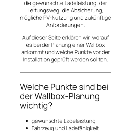
die gewünschte Ladeleistung, der
Leitungsweg, die Absicherung,
mögliche PV-Nutzung und zukünftige
Anforderungen.
Auf dieser Seite erklären wir, worauf
es bei der Planung einer Wallbox
ankommt und welche Punkte vor der
Installation geprüft werden sollten.
Welche Punkte sind bei
der Wallbox-Planung
wichtig?
gewünschte Ladeleistung
Fahrzeug und Ladefähigkeit