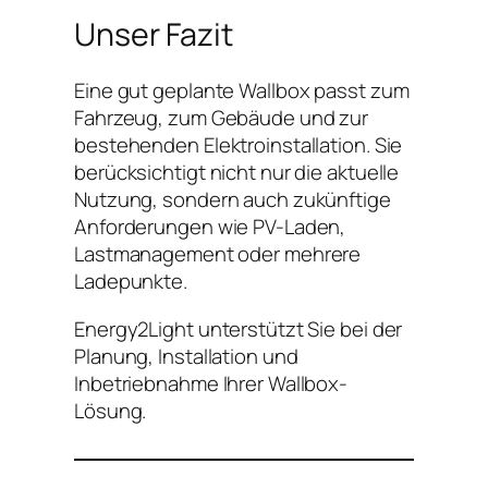
Unser Fazit
Eine gut geplante Wallbox passt zum
Fahrzeug, zum Gebäude und zur
bestehenden Elektroinstallation. Sie
berücksichtigt nicht nur die aktuelle
Nutzung, sondern auch zukünftige
Anforderungen wie PV-Laden,
Lastmanagement oder mehrere
Ladepunkte.
Energy2Light unterstützt Sie bei der
Planung, Installation und
Inbetriebnahme Ihrer Wallbox-
Lösung.