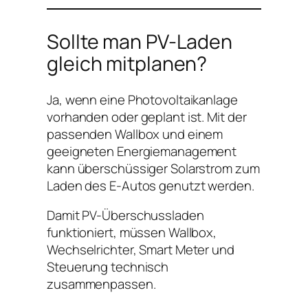
Sollte man PV-Laden
gleich mitplanen?
Ja, wenn eine Photovoltaikanlage
vorhanden oder geplant ist. Mit der
passenden Wallbox und einem
geeigneten Energiemanagement
kann überschüssiger Solarstrom zum
Laden des E-Autos genutzt werden.
Damit PV-Überschussladen
funktioniert, müssen Wallbox,
Wechselrichter, Smart Meter und
Steuerung technisch
zusammenpassen.