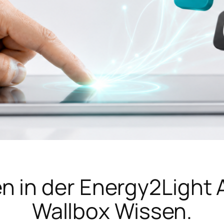
n in der Energy2Light 
Wallbox Wissen.