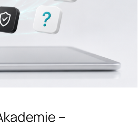
Akademie –