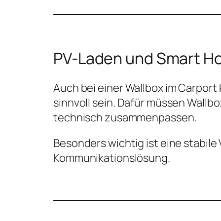
PV-Laden und Smart H
Auch bei einer Wallbox im Carpo
sinnvoll sein. Dafür müssen Wall
technisch zusammenpassen.
Besonders wichtig ist eine stabil
Kommunikationslösung.