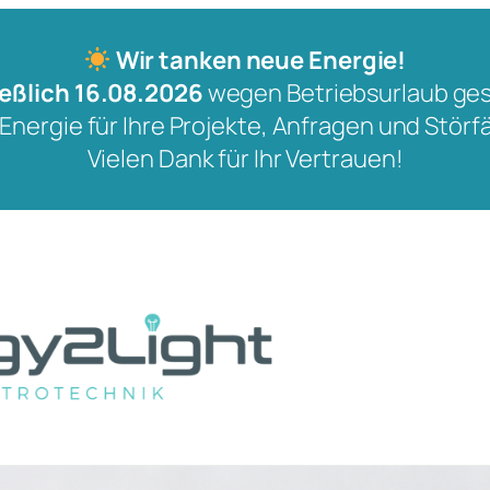
Wir tanken neue Energie!
ießlich 16.08.2026
wegen Betriebsurlaub ge
 Energie für Ihre Projekte, Anfragen und Störfä
Vielen Dank für Ihr Vertrauen!