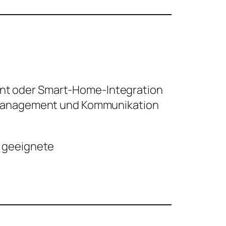
nt oder Smart-Home-Integration
iemanagement und Kommunikation
e geeignete