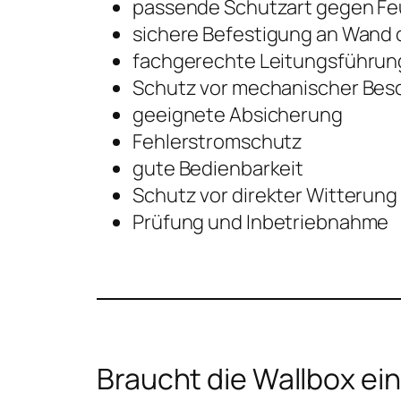
passende Schutzart gegen Fe
sichere Befestigung an Wand 
fachgerechte Leitungsführun
Schutz vor mechanischer Bes
geeignete Absicherung
Fehlerstromschutz
gute Bedienbarkeit
Schutz vor direkter Witterung
Prüfung und Inbetriebnahme
Braucht die Wallbox e