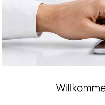
Willkomme