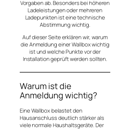
Vorgaben ab. Besonders bei höheren
Ladeleistungen oder mehreren
Ladepunkten ist eine technische
Abstimmung wichtig.
Auf dieser Seite erklären wir, warum
die Anmeldung einer Wallbox wichtig
ist und welche Punkte vor der
Installation geprüft werden sollten.
Warum ist die
Anmeldung wichtig?
Eine Wallbox belastet den
Hausanschluss deutlich stärker als
viele normale Haushaltsgeräte. Der