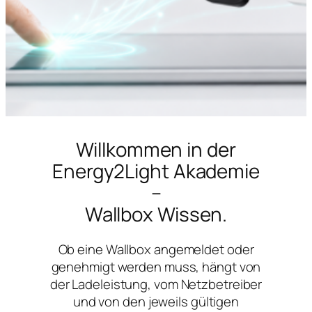
Willkommen in der
Energy2Light Akademie
–
Wallbox Wissen.
Ob eine Wallbox angemeldet oder
genehmigt werden muss, hängt von
der Ladeleistung, vom Netzbetreiber
und von den jeweils gültigen