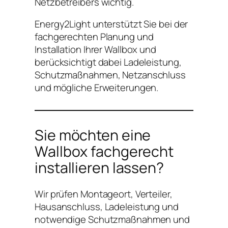
Netzbetreibers wichtig.
Energy2Light unterstützt Sie bei der
fachgerechten Planung und
Installation Ihrer Wallbox und
berücksichtigt dabei Ladeleistung,
Schutzmaßnahmen, Netzanschluss
und mögliche Erweiterungen.
Sie möchten eine
Wallbox fachgerecht
installieren lassen?
Wir prüfen Montageort, Verteiler,
Hausanschluss, Ladeleistung und
notwendige Schutzmaßnahmen und