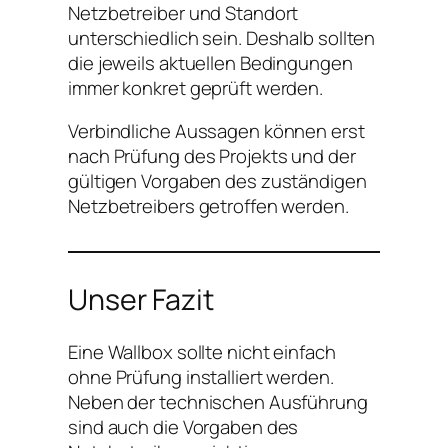
Netzbetreiber und Standort
unterschiedlich sein. Deshalb sollten
die jeweils aktuellen Bedingungen
immer konkret geprüft werden.
Verbindliche Aussagen können erst
nach Prüfung des Projekts und der
gültigen Vorgaben des zuständigen
Netzbetreibers getroffen werden.
Unser Fazit
Eine Wallbox sollte nicht einfach
ohne Prüfung installiert werden.
Neben der technischen Ausführung
sind auch die Vorgaben des