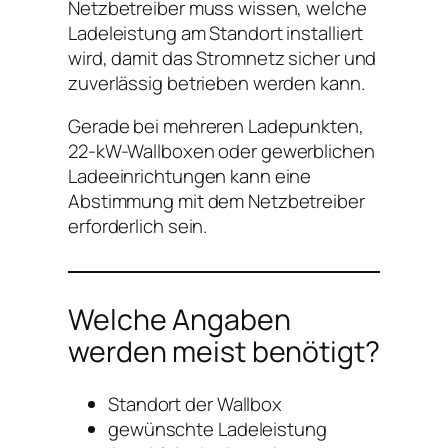
Netzbetreiber muss wissen, welche
Ladeleistung am Standort installiert
wird, damit das Stromnetz sicher und
zuverlässig betrieben werden kann.
Gerade bei mehreren Ladepunkten,
22-kW-Wallboxen oder gewerblichen
Ladeeinrichtungen kann eine
Abstimmung mit dem Netzbetreiber
erforderlich sein.
Welche Angaben
werden meist benötigt?
Standort der Wallbox
gewünschte Ladeleistung