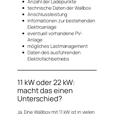
Anzahl der Ladepunkte
technische Daten der Wallbox
Anschlussleistung
Informationen zur bestehenden
Elektroanlage
eventuell vorhandene PV-
Anlage
mögliches Lastmanagement
Daten des ausführenden
Elektrofachbetriebs
11 kW oder 22 kW:
macht das einen
Unterschied?
Ja. Eine Wallbox mit 11 kW ist in vielen