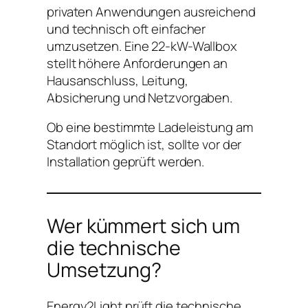
privaten Anwendungen ausreichend
und technisch oft einfacher
umzusetzen. Eine 22-kW-Wallbox
stellt höhere Anforderungen an
Hausanschluss, Leitung,
Absicherung und Netzvorgaben.
Ob eine bestimmte Ladeleistung am
Standort möglich ist, sollte vor der
Installation geprüft werden.
Wer kümmert sich um
die technische
Umsetzung?
Energy2Light prüft die technische