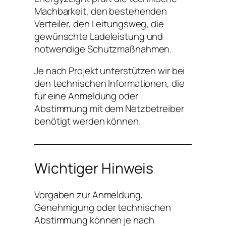
Machbarkeit, den bestehenden
Verteiler, den Leitungsweg, die
gewünschte Ladeleistung und
notwendige Schutzmaßnahmen.
Je nach Projekt unterstützen wir bei
den technischen Informationen, die
für eine Anmeldung oder
Abstimmung mit dem Netzbetreiber
benötigt werden können.
Wichtiger Hinweis
Vorgaben zur Anmeldung,
Genehmigung oder technischen
Abstimmung können je nach